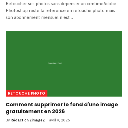
Retoucher ses photos sans depenser un centimeAdobe
Photoshop reste la reference en retouche photo mais
son abonnement mensuel n est…
RETOUCHE PHOTO
Comment supprimer le fond d'une image
gratuitement en 2026
By
Rédaction ZimageZ
avril 9, 2026