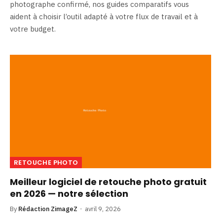
photographe confirmé, nos guides comparatifs vous
aident à choisir l’outil adapté à votre flux de travail et à
votre budget.
RETOUCHE PHOTO
Meilleur logiciel de retouche photo gratuit
en 2026 — notre sélection
By
Rédaction ZimageZ
avril 9, 2026